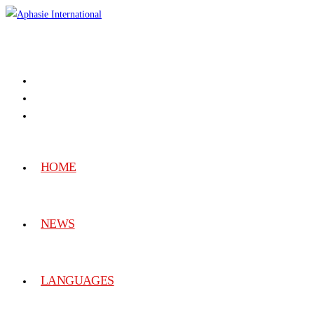
HOME
NEWS
LANGUAGES