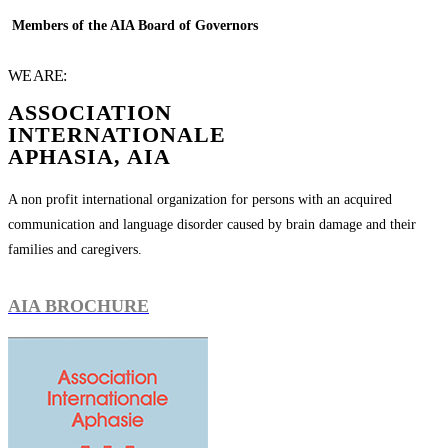
Members of the AIA Board of Governors
WE ARE:
ASSOCIATION
INTERNATIONALE
APHASIA, AIA
A non profit international organization for persons with an acquired
communication and language disorder caused by brain damage and their
families and caregivers.
AIA BROCHURE