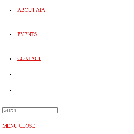
ABOUT AIA
EVENTS
CONTACT
MENU
CLOSE