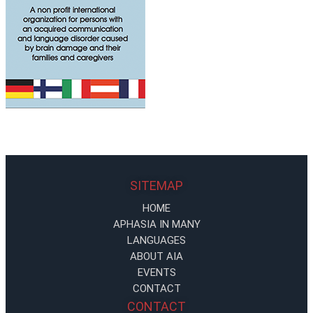
SITEMAP
HOME
APHASIA IN MANY
LANGUAGES
ABOUT AIA
EVENTS
CONTACT
CONTACT