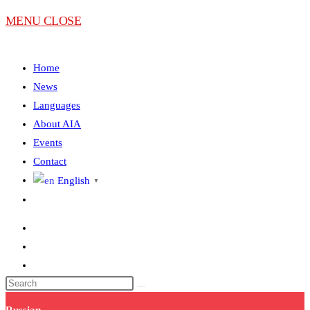
MENU
CLOSE
Home
News
Languages
About AIA
Events
Contact
English
▼