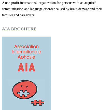
A non profit international organization for persons with an acquired
communication and language disorder caused by brain damage and their
families and caregivers.
AIA BROCHURE