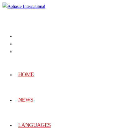
HOME
NEWS
LANGUAGES