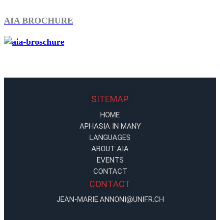
AIA BROCHURE
SITEMAP
HOME
APHASIA IN MANY
LANGUAGES
ABOUT AIA
EVENTS
CONTACT
CONTACT
JEAN-MARIE.ANNONI@UNIFR.CH